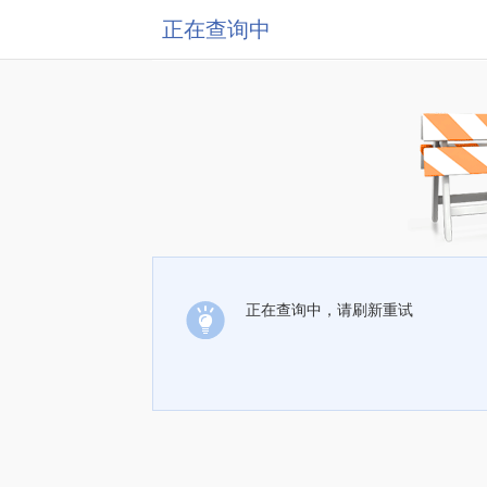
正在查询中
正在查询中，请刷新重试