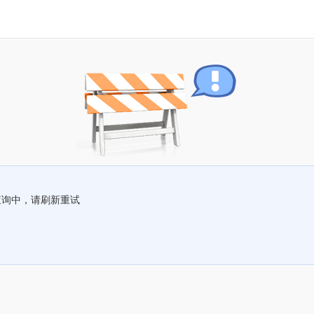
查询中，请刷新重试