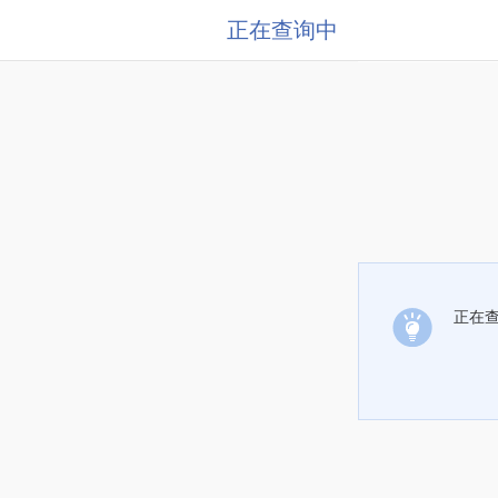
正在查询中
正在