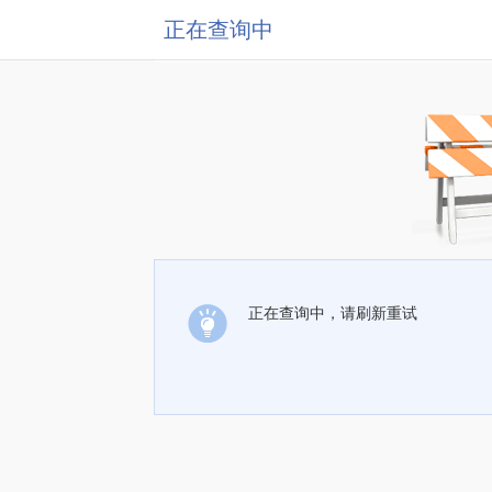
正在查询中
正在查询中，请刷新重试