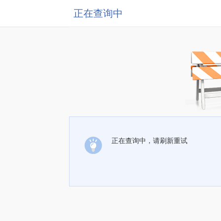
正在查询中
正在查询中，请刷新重试