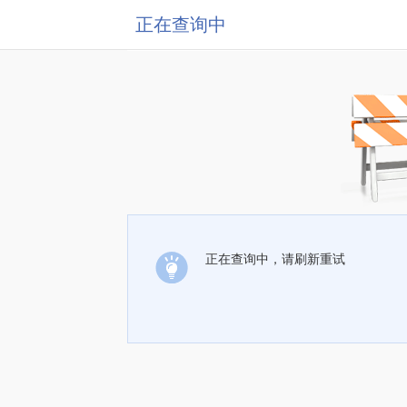
正在查询中
正在查询中，请刷新重试