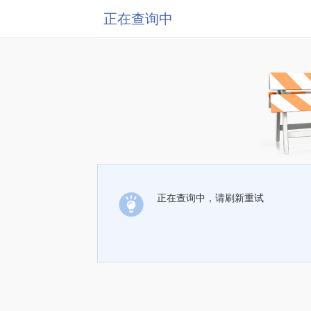
正在查询中
正在查询中，请刷新重试